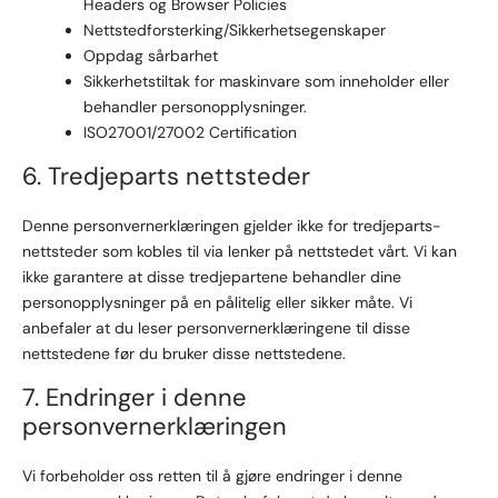
Headers og Browser Policies
Nettstedforsterking/Sikkerhetsegenskaper
Oppdag sårbarhet
Sikkerhetstiltak for maskinvare som inneholder eller
behandler personopplysninger.
ISO27001/27002 Certification
6. Tredjeparts nettsteder
Denne personvernerklæringen gjelder ikke for tredjeparts-
nettsteder som kobles til via lenker på nettstedet vårt. Vi kan
ikke garantere at disse tredjepartene behandler dine
personopplysninger på en pålitelig eller sikker måte. Vi
anbefaler at du leser personvernerklæringene til disse
nettstedene før du bruker disse nettstedene.
7. Endringer i denne
personvernerklæringen
Vi forbeholder oss retten til å gjøre endringer i denne