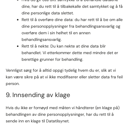
dine, har du rett til å tilbakekalle det samtykket og å få
dine personlige data slettet.
Rett til å overføre dine data: du har rett til å be om alle
dine personopplysninger fra behandlingsansvarlig og
overføre dem i sin helhet til en annen
behandlingsansvarlig.
Rett til å nekte: Du kan nekte at dine data blir
behandlet. Vi etterkommer dette med mindre det er
berettige grunner for behandling.
Vennligst sørg for å alltid oppgi tydelig hvem du er, slik at vi
kan være sikre på at vi ikke modifiserer eller sletter data fra feil
person.
9. Innsending av klage
Hvis du ikke er fornøyd med måten vi håndterer (en klage på)
behandlingen av dine personopplysninger, har du rett til å
sende inn en klage til Datatilsynet.