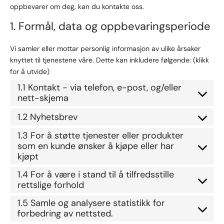
oppbevarer om deg, kan du kontakte oss.
1. Formål, data og oppbevaringsperiode
Vi samler eller mottar personlig informasjon av ulike årsaker
knyttet til tjenestene våre. Dette kan inkludere følgende: (klikk
for å utvide)
1.1 Kontakt - via telefon, e-post, og/eller
nett-skjema
1.2 Nyhetsbrev
1.3 For å støtte tjenester eller produkter
som en kunde ønsker å kjøpe eller har
kjøpt
1.4 For å være i stand til å tilfredsstille
rettslige forhold
1.5 Samle og analysere statistikk for
forbedring av nettsted.