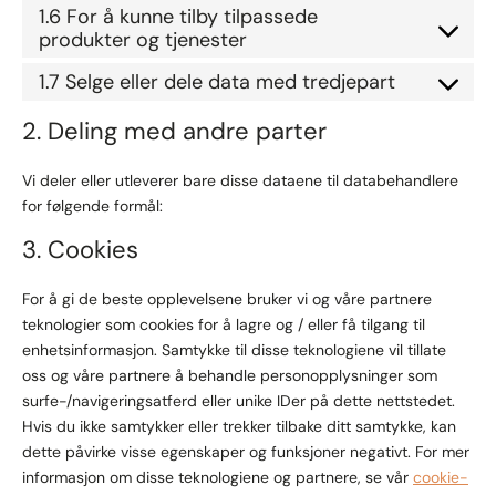
1.6 For å kunne tilby tilpassede
produkter og tjenester
1.7 Selge eller dele data med tredjepart
2. Deling med andre parter
Vi deler eller utleverer bare disse dataene til databehandlere
for følgende formål:
3. Cookies
For å gi de beste opplevelsene bruker vi og våre partnere
teknologier som cookies for å lagre og / eller få tilgang til
enhetsinformasjon. Samtykke til disse teknologiene vil tillate
oss og våre partnere å behandle personopplysninger som
surfe-/navigeringsatferd eller unike IDer på dette nettstedet.
Hvis du ikke samtykker eller trekker tilbake ditt samtykke, kan
dette påvirke visse egenskaper og funksjoner negativt. For mer
informasjon om disse teknologiene og partnere, se vår
cookie-