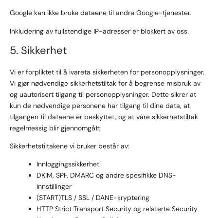
Google kan ikke bruke dataene til andre Google-tjenester.
Inkludering av fullstendige IP-adresser er blokkert av oss.
5. Sikkerhet
Vi er forpliktet til å ivareta sikkerheten for personopplysninger.
Vi gjør nødvendige sikkerhetstiltak for å begrense misbruk av
og uautorisert tilgang til personopplysninger. Dette sikrer at
kun de nødvendige personene har tilgang til dine data, at
tilgangen til dataene er beskyttet, og at våre sikkerhetstiltak
regelmessig blir gjennomgått.
Sikkerhetstiltakene vi bruker består av:
Innloggingssikkerhet
DKIM, SPF, DMARC og andre spesifikke DNS-
innstillinger
(START)TLS / SSL / DANE-kryptering
HTTP Strict Transport Security og relaterte Security