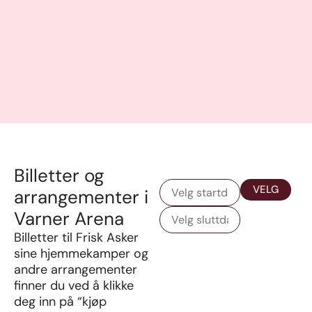
Billetter og
VELG
arrangementer i
Varner Arena
Billetter til Frisk Asker
sine hjemmekamper og
andre arrangementer
finner du ved å klikke
deg inn på “kjøp