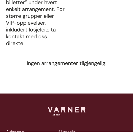
billetter” under hvert
enkelt arrangement. For
større grupper eller
VIP-opplevelser,
inkludert losjeleie, ta
kontakt med oss
direkte
Ingen arrangementer tilgjengelig.
Adresse
Aktuelt