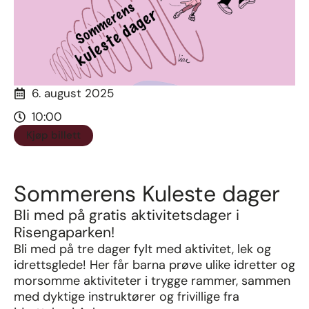
6. august 2025
10:00
Kjøp billett
Sommerens Kuleste dager
Bli med på gratis aktivitetsdager i
Risengaparken!
Bli med på tre dager fylt med aktivitet, lek og
idrettsglede! Her får barna prøve ulike idretter og
morsomme aktiviteter i trygge rammer, sammen
med dyktige instruktører og frivillige fra