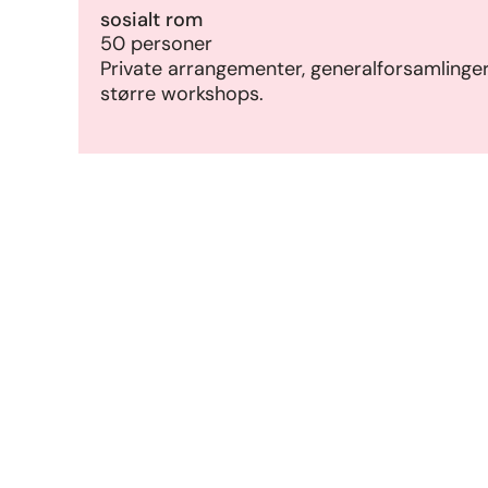
sosialt rom
50 personer
Private arrangementer, generalforsamlinger,
større workshops.