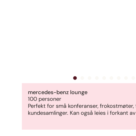
mercedes-benz lounge
100 personer
Perfekt for små konferanser, frokostmøter, 
kundesamlinger. Kan også leies i forkant a