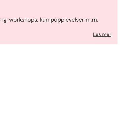
ing, workshops, kampopplevelser m.m.
Les mer