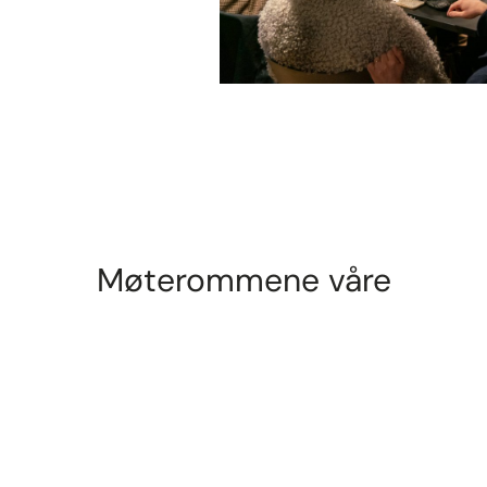
Møterommene våre