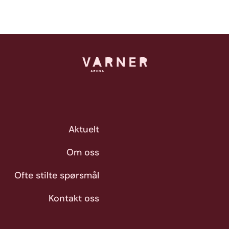
Aktuelt
Om oss
Ofte stilte spørsmål
Kontakt oss