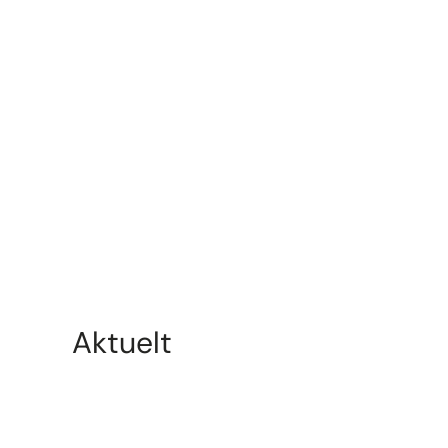
Aktuelt