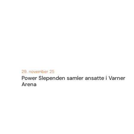
29. november 25
Power Slependen samler ansatte i Varner
Arena